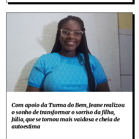
Com apoio da Turma do Bem, Jeane realizou
o sonho de transformar o sorriso da filha,
Júlia, que se tornou mais vaidosa e cheia de
autoestima