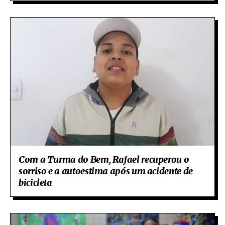
Com a Turma do Bem, Rafael recuperou o
sorriso e a autoestima após um acidente de
bicicleta