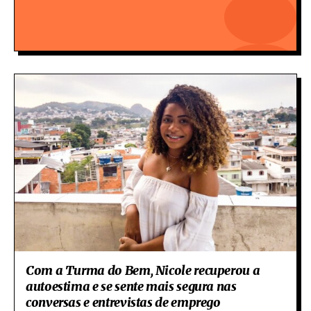
Com a Turma do Bem, Nicole recuperou a
autoestima e se sente mais segura nas
conversas e entrevistas de emprego