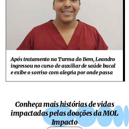
Após tratamento na Turma do Bem, Leandro
ingressou no curso de auxiliar de saúde bucal
e exibe o sorriso com alegria por onde passa
Conheça mais histórias de vidas
impactadas pelas doações da MOL
Impacto