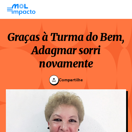
Graças à Turma do Bem,
Adagmar sorri
novamente
Compartilhe