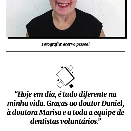
Fotografia: acervo pessoal
“Hoje em dia, é tudo diferente na
minha vida. Graças ao doutor Daniel,
à doutora Marisa e a toda a equipe de
dentistas voluntários.”