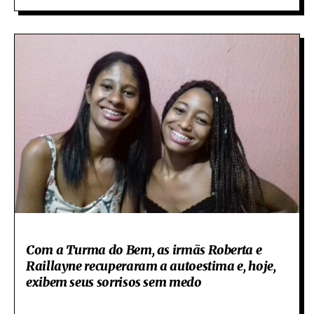
Com a Turma do Bem, as irmãs Roberta e
Raillayne recuperaram a autoestima e, hoje,
exibem seus sorrisos sem medo