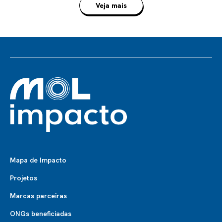
Veja mais
Mapa de Impacto
Projetos
Marcas parceiras
ONGs beneficiadas