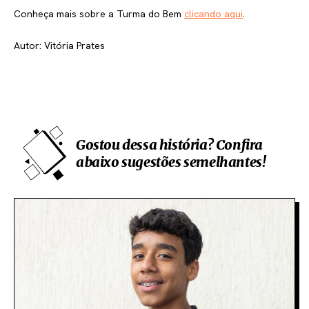
Conheça mais sobre a Turma do Bem
clicando aqui
.
Autor: Vitória Prates
Gostou dessa história? Confira
abaixo sugestões semelhantes!