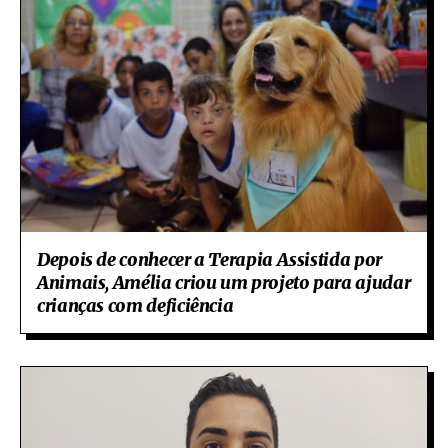
Depois de conhecer a Terapia Assistida por
Animais, Amélia criou um projeto para ajudar
crianças com deficiência