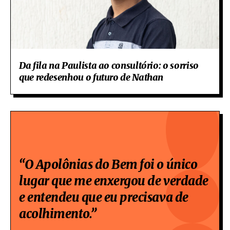
Da fila na Paulista ao consultório: o sorriso
que redesenhou o futuro de Nathan
“O Apolônias do Bem foi o único
lugar que me enxergou de verdade
e entendeu que eu precisava de
acolhimento.”