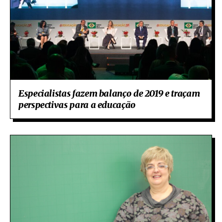
Especialistas fazem balanço de 2019 e traçam
perspectivas para a educação