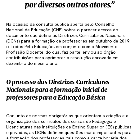
por diversos outros atores.”
Na ocasião da consulta pública aberta pelo Conselho
Nacional de Educação (CNE) sobre o parecer acerca do
documento que define as Diretrizes Curriculares Nacionais
(DCNs) para a formação de professores em outubro de 2019,
o Todos Pela Educação, em conjunto com o Movimento
Profissão Docente, do qual faz parte, enviou ao órgão
contribuições para aprimorar a resolução aprovada em
dezembro do mesmo ano.
O processo das Diretrizes Curriculares
Nacionais para a formação inicial de
professores para a Educação Básica
Conjunto de normas obrigatórias que orientam a criação e a
organização dos currículos dos cursos de Pedagogia e
Licenciaturas nas Instituições de Ensino Superior (IES) públicas
e privadas, as DCNs definem questões muito importantes para
a formação dos professores, tais como a carga horária dos