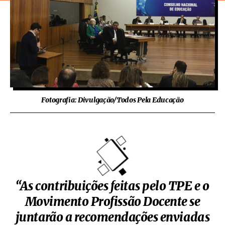
Fotografia: Divulgação/Todos Pela Educação
“As contribuições feitas pelo TPE e o
Movimento Profissão Docente se
juntarão a recomendações enviadas