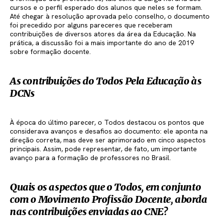
cursos e o perfil esperado dos alunos que neles se formam.
Até chegar à resolução aprovada pelo conselho, o documento
foi precedido por alguns pareceres que receberam
contribuições de diversos atores da área da Educação. Na
prática, a discussão foi a mais importante do ano de 2019
sobre formação docente.
As contribuições do Todos Pela Educação às
DCNs
À época do último parecer, o Todos destacou os pontos que
considerava avanços e desafios ao documento: ele aponta na
direção correta, mas deve ser aprimorado em cinco aspectos
principais. Assim, pode representar, de fato, um importante
avanço para a formação de professores no Brasil.
Quais os aspectos que o Todos, em conjunto
com o Movimento Profissão Docente, aborda
nas contribuições enviadas ao CNE?