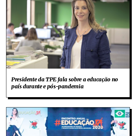
Presidente da TPE fala sobre a educação no
país durante e pós-pandemia