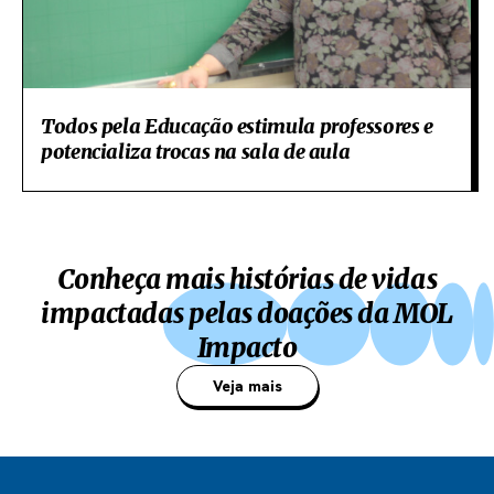
Todos pela Educação estimula professores e
potencializa trocas na sala de aula
Conheça mais histórias de vidas
impactadas pelas doações da MOL
Impacto
Veja mais