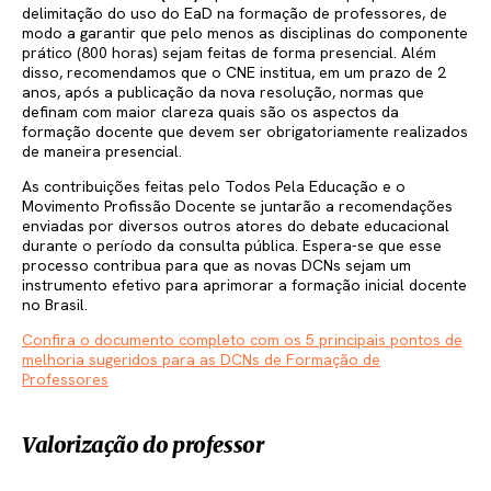
delimitação do uso do EaD na formação de professores, de
modo a garantir que pelo menos as disciplinas do componente
prático (800 horas) sejam feitas de forma presencial. Além
disso, recomendamos que o CNE institua, em um prazo de 2
anos, após a publicação da nova resolução, normas que
definam com maior clareza quais são os aspectos da
formação docente que devem ser obrigatoriamente realizados
de maneira presencial.
As contribuições feitas pelo Todos Pela Educação e o
Movimento Profissão Docente se juntarão a recomendações
enviadas por diversos outros atores do debate educacional
durante o período da consulta pública. Espera-se que esse
processo contribua para que as novas DCNs sejam um
instrumento efetivo para aprimorar a formação inicial docente
no Brasil.
Confira o documento completo com os 5 principais pontos de
melhoria sugeridos para as DCNs de Formação de
Professores
Valorização do professor