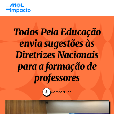
Todos Pela Educação
envia sugestões às
Diretrizes Nacionais
para a formação de
professores
Compartilhe