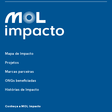
Mapa de Impacto
Projetos
Marcas parceiras
ONGs beneficiadas
Histórias de Impacto
Conheça a MOL Impacto