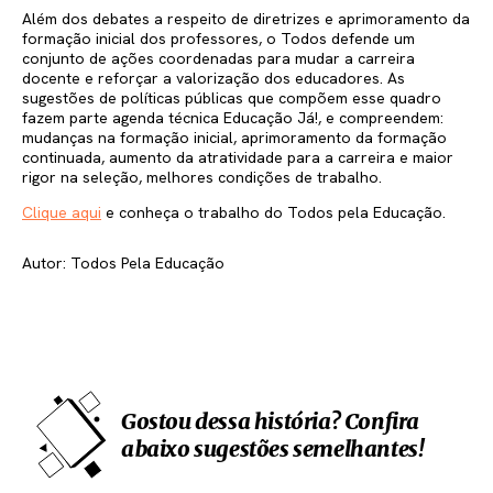
Além dos debates a respeito de diretrizes e aprimoramento da
formação inicial dos professores, o Todos defende um
conjunto de ações coordenadas para mudar a carreira
docente e reforçar a valorização dos educadores. As
sugestões de políticas públicas que compõem esse quadro
fazem parte agenda técnica Educação Já!, e compreendem:
mudanças na formação inicial, aprimoramento da formação
continuada, aumento da atratividade para a carreira e maior
rigor na seleção, melhores condições de trabalho.
Clique aqui
e conheça o trabalho do Todos pela Educação.
Autor: Todos Pela Educação
Gostou dessa história? Confira
abaixo sugestões semelhantes!