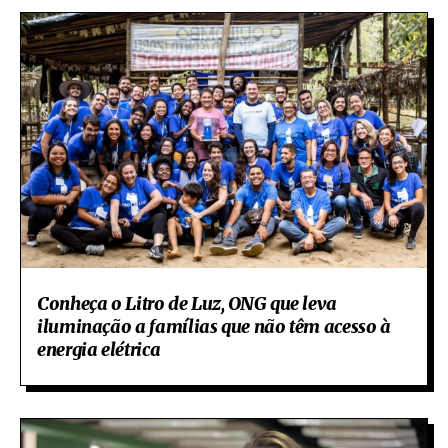
Conheça o Litro de Luz, ONG que leva
iluminação a famílias que não têm acesso à
energia elétrica