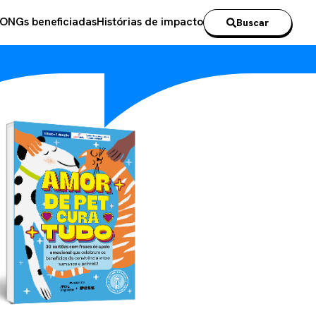
ONGs beneficiadas
Histórias de impacto
Buscar