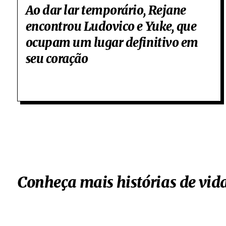
Ao dar lar temporário, Rejane
encontrou Ludovico e Yuke, que
ocupam um lugar definitivo em
seu coração
Conheça mais histórias de vi