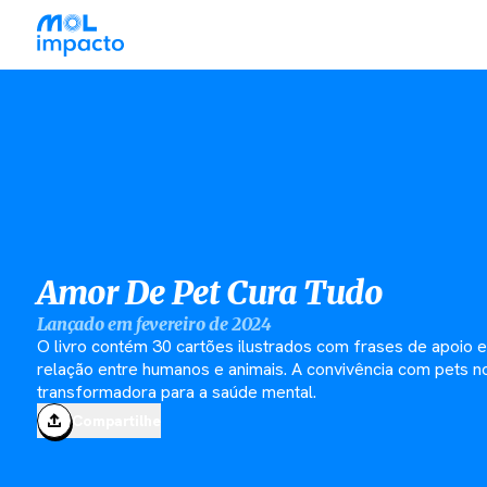
Amor De Pet Cura Tudo
Lançado em fevereiro de 2024
O livro contém 30 cartões ilustrados com frases de apoio 
relação entre humanos e animais. A convivência com pets n
transformadora para a saúde mental.
Compartilhe