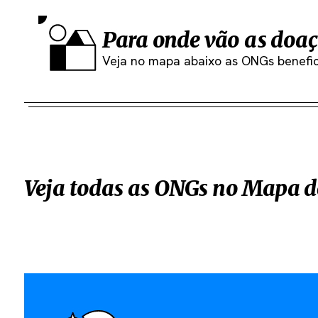
Para onde vão as doaç
Veja no mapa abaixo as ONGs benefic
Veja todas as ONGs no Mapa d