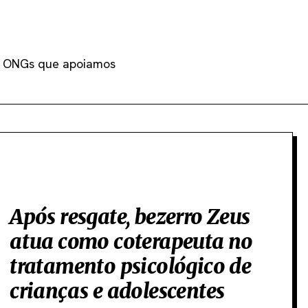
as ONGs que apoiamos
Após resgate, bezerro Zeus
atua como coterapeuta no
tratamento psicológico de
crianças e adolescentes