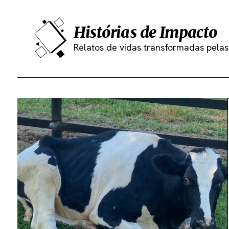
Histórias de Impacto
Relatos de vidas transformadas pel