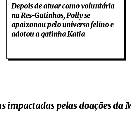
Depois de atuar como voluntária
na Res-Gatinhos, Polly se
apaixonou pelo universo felino e
adotou a gatinha Katia
das impactadas pelas doações da