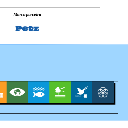
Marca parceira