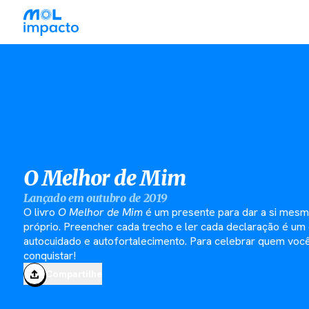
O Melhor de Mim
Lançado em outubro de 2019
O livro
O Melhor de Mim
é um presente para dar a si mes
próprio. Preencher cada trecho e ler cada declaração é um
autocuidado e autofortalecimento. Para celebrar quem você 
conquistar!
Compartilhe