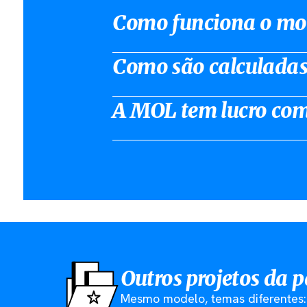
Como funciona o mo
Como são calculadas
A MOL tem lucro com
Outros projetos da 
Mesmo modelo, temas diferentes: