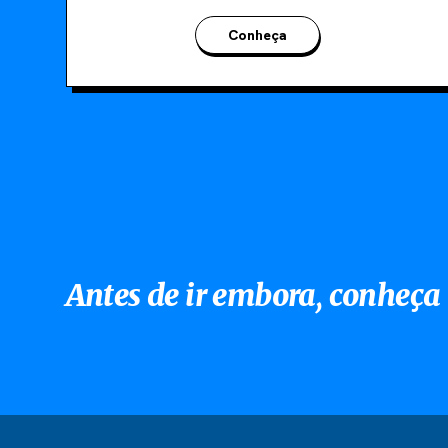
Conheça
Antes de ir embora, conheça 