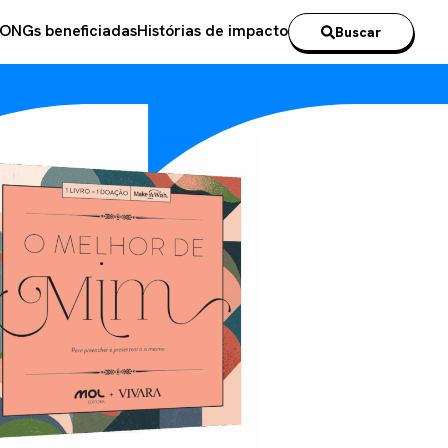
ONGs beneficiadas
Histórias de impacto
Buscar