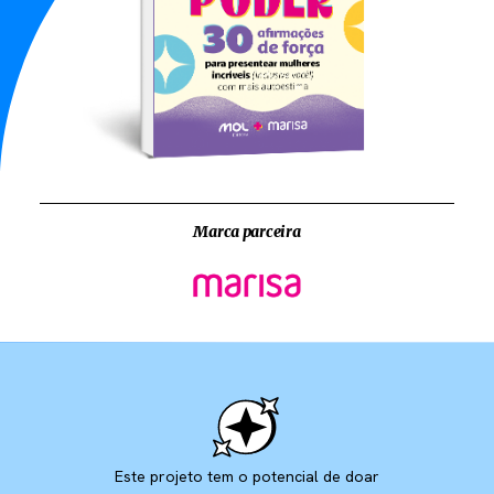
Marca parceira
Este projeto tem o potencial de doar