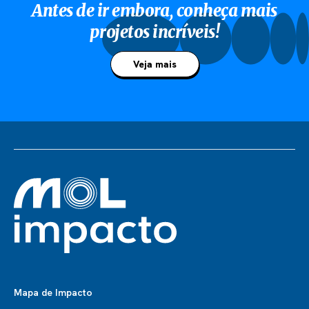
Antes de ir embora, conheça mais
projetos incríveis!
Veja mais
Mapa de Impacto