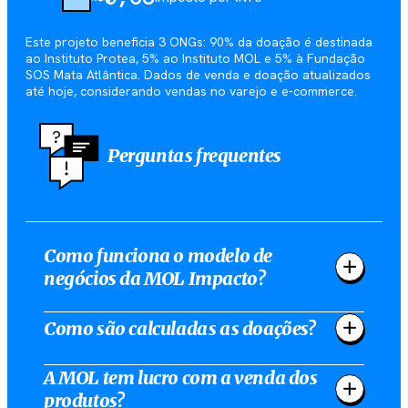
Este projeto beneficia 3 ONGs: 90% da doação é destinada
ao Instituto Protea, 5% ao Instituto MOL e 5% à Fundação
SOS Mata Atlântica. Dados de venda e doação atualizados
até hoje, considerando vendas no varejo e e-commerce.
Perguntas frequentes
Como funciona o modelo de
negócios da MOL Impacto?
Como são calculadas as doações?
A MOL tem lucro com a venda dos
produtos?