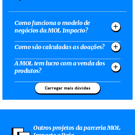
Como funciona o modelo de
negócios da MOL Impacto?
Como são calculadas as doações?
A MOL tem lucro com a venda dos
produtos?
Carregar mais dúvidas
Outros projetos da parceria MOL