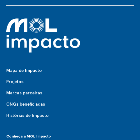
Mapa de Impacto
Projetos
Marcas parceiras
ONGs beneficiadas
Histórias de Impacto
Conheça a MOL Impacto