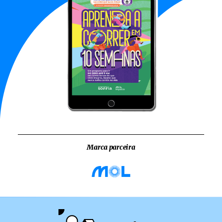
Marca parceira