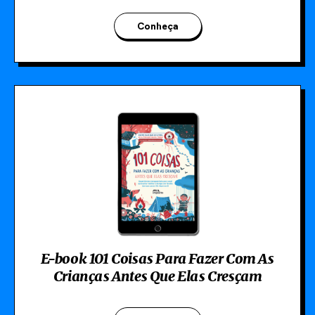
Conheça
E-book 101 Coisas Para Fazer Com As
Crianças Antes Que Elas Cresçam