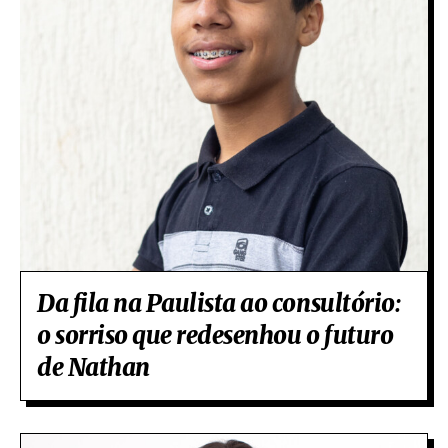
Da fila na Paulista ao consultório:
o sorriso que redesenhou o futuro
de Nathan