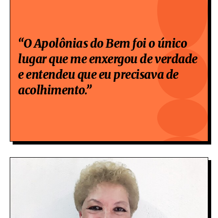
“O Apolônias do Bem foi o único
lugar que me enxergou de verdade
e entendeu que eu precisava de
acolhimento.”