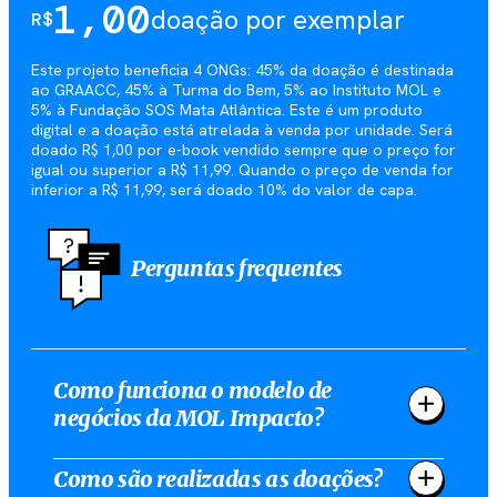
1,00
doação por exemplar
R$
Este projeto beneficia 4 ONGs: 45% da doação é destinada
ao GRAACC, 45% à Turma do Bem, 5% ao Instituto MOL e
5% à Fundação SOS Mata Atlântica. Este é um produto
digital e a doação está atrelada à venda por unidade. Será
doado R$ 1,00 por e-book vendido sempre que o preço for
igual ou superior a R$ 11,99. Quando o preço de venda for
inferior a R$ 11,99, será doado 10% do valor de capa.
Perguntas frequentes
Como funciona o modelo de
negócios da MOL Impacto?
Como são realizadas as doações?