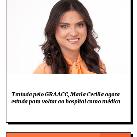
Tratada pelo GRAACC, Maria Cecília agora
estuda para voltar ao hospital como médica