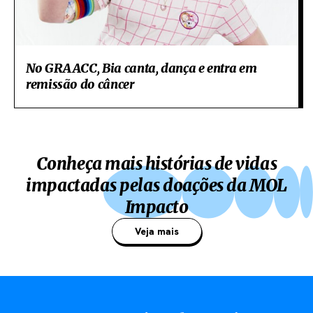
No GRAACC, Bia canta, dança e entra em
remissão do câncer
Conheça mais histórias de vidas
impactadas pelas doações da MOL
Impacto
Veja mais