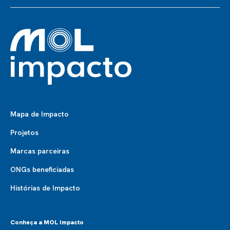
Mapa de Impacto
Projetos
Marcas parceiras
ONGs beneficiadas
Histórias de Impacto
Conheça a MOL Impacto