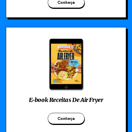
Conheça
E-book Receitas De Air Fryer
Conheça