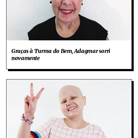
Graças à Turma do Bem, Adagmar sorri
novamente